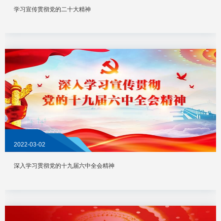
学习宣传贯彻党的二十大精神
2022-03-02
深入学习贯彻党的十九届六中全会精神