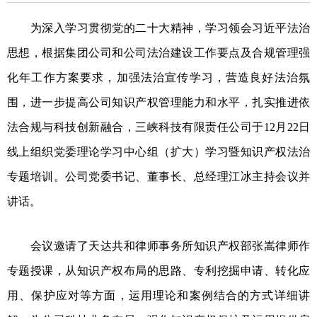
为深入学习贯彻党的二十大精神，学习领会习近平法治
思想，根据集团公司和公司法治建设工作要点及合规管理强
化年工作方案要求，加强法治宣传学习，营造良好法治氛
围，进一步提高公司知识产权管理能力和水平，扎实推进依
法合规与科技创新融合，三峡科技有限责任公司于12月22日
线上组织党委理论学习中心组（扩大）学习暨知识产权法治
专题培训。公司党委书记、董事长、总经理江冰主持会议并
讲话。
会议邀请了天达共和律师事务所知识产权部张嵩律师作
专题授课，从知识产权布局的思路、专利挖掘申请、转化应
用、保护应对等方面，运用理论和案例结合的方式详细讲