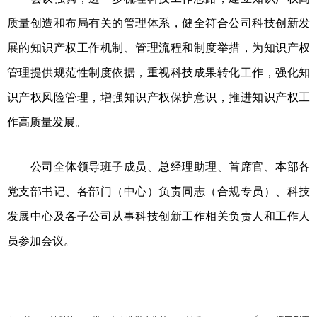
质量创造和布局有关的管理体系，健全符合公司科技创新发
展的知识产权工作机制、管理流程和制度举措，为知识产权
管理提供规范性制度依据，重视科技成果转化工作，强化知
识产权风险管理，增强知识产权保护意识，推进知识产权工
作高质量发展。
公司全体领导班子成员、总经理助理、首席官、本部各
党支部书记、各部门（中心）负责同志（合规专员）、科技
发展中心及各子公司从事科技创新工作相关负责人和工作人
员参加会议。