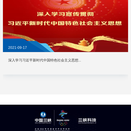
2021-09-17
深入学习习近平新时代中国特色社会主义思想...