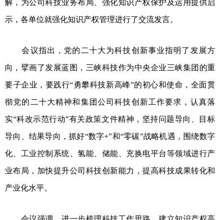
解，为公司科技业务布局、强化知识产权保护及运用提供启
示，各单位就强化知识产权管理进行了交流发言。
会议指出，党的二十大为科技创新事业指明了发展方
向，擘画了发展蓝图，三峡科技作为中央企业三峡集团的重
要子企业，要践行“勇攀科技新高峰”的初心和使命，全面贯
彻党的二十大精神和集团公司科技创新工作要求，认真落
实“科改示范行动”有关政策文件精神，坚持问题导向、目标
导向、结果导向，抓好“数字+”和“零碳”战略机遇，围绕数字
化、工业控制系统、氢能、储能、充换电平台等领域进行产
业布局，加快提升公司科技创新能力，提高科技成果转化和
产业化水平。
会议强调，进一步梳理科技工作思路，建立知识产权高