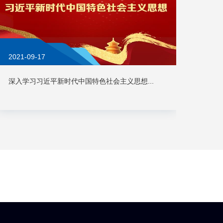
2021-09-17
深入学习习近平新时代中国特色社会主义思想...