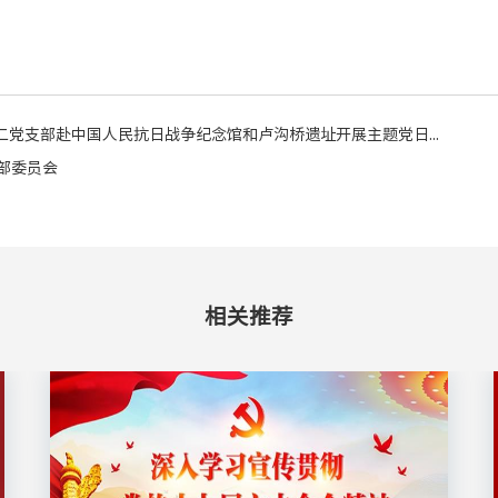
二党支部赴中国人民抗日战争纪念馆和卢沟桥遗址开展主题党日...
部委员会
相关推荐