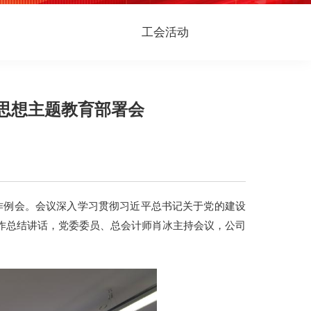
工会活动
思想主题教育部署会
作例会。会议深入学习贯彻习近平总书记关于党的建设
作总结讲话，党委委员、总会计师肖冰主持会议，公司