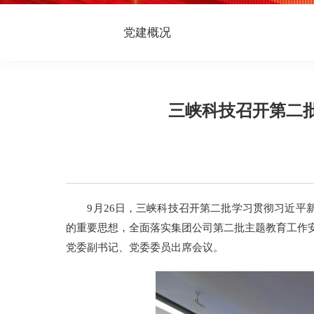
党建概况
三峡科技召开第二
9月26日，三峡科技召开第二批学习贯彻习近平新
的重要思想，全面落实集团公司第二批主题教育工作
党委副书记、党委委员出席会议。