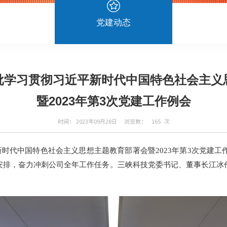
党建动态
批学习贯彻习近平新时代中国特色社会主义
暨2023年第3次党建工作例会
时间： 2023年09月28日
浏览数：
165
次
时代中国特色社会主义思想主题教育部署会暨2023年第3次党建工
安排，奋力冲刺公司全年工作任务。三峡科技党委书记、董事长江冰