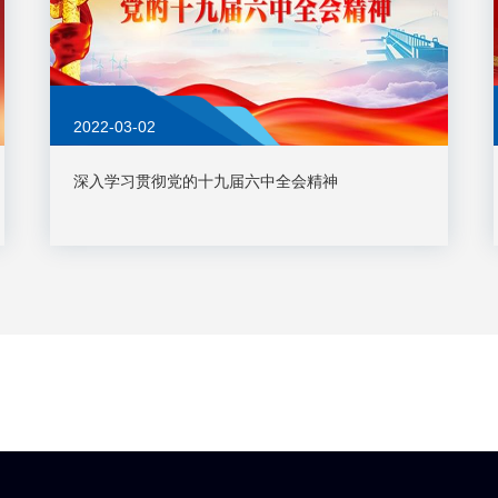
2022-03-02
深入学习贯彻党的十九届六中全会精神