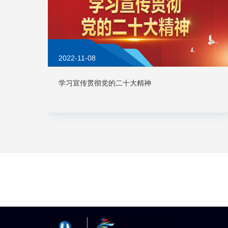
2022-11-08
学习宣传贯彻党的二十大精神