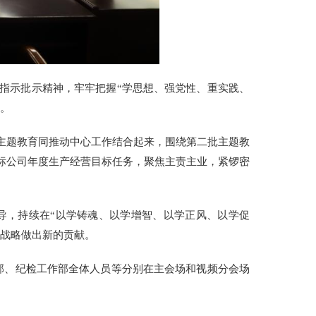
示批示精神，牢牢把握“学思想、强党性、重实践、
效。
题教育同推动中心工作结合起来，围绕第二批主题教
标公司年度生产经营目标任务，聚焦主责主业，紧锣密
，持续在“以学铸魂、以学增智、以学正风、以学促
展战略做出新的贡献。
部、纪检工作部全体人员等分别在主会场和视频分会场