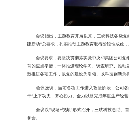
会议指出，主题教育开展以来，三峡科技各级党组
建新功”总要求，扎实推动主题教育取得阶段性成效
会议要求，要坚决贯彻落实党中央和集团公司党组
育的重点举措，一体推进理论学习、调查研究、推动
鼓推进各项工作，以党的建设为引领、以科技创新为
会议强调，当前各项工作进入攻坚阶段，公司各级
干”上下功夫，齐心协力、全力以赴完成年度生产经
会议以“现场+视频”形式召开，三峡科技总助、首
参会。