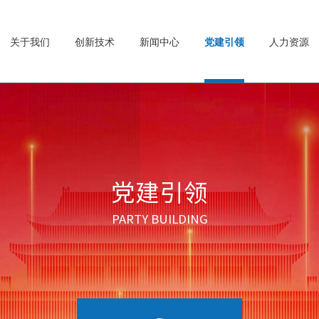
关于我们
创新技术
新闻中心
党建引领
人力资源
党建引领
PARTY BUILDING