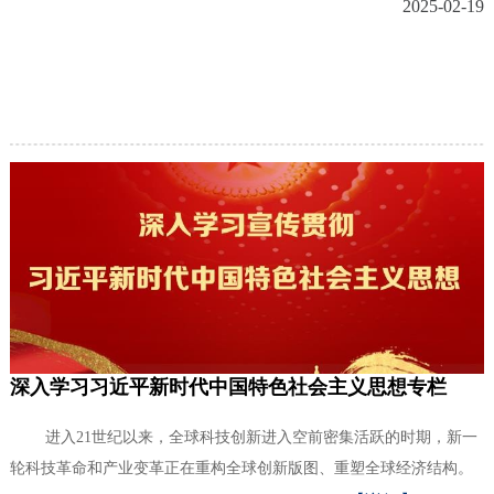
2025-02-19
深入学习习近平新时代中国特色社会主义思想专栏
进入21世纪以来，全球科技创新进入空前密集活跃的时期，新一
轮科技革命和产业变革正在重构全球创新版图、重塑全球经济结构。