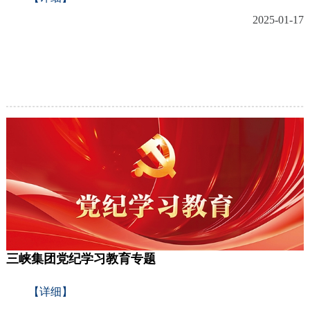
2025-01-17
三峡集团党纪学习教育专题
【详细】