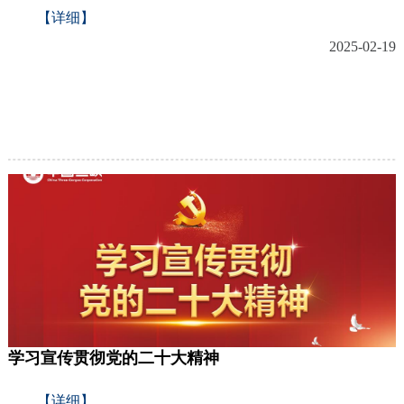
【详细】
2025-02-19
学习宣传贯彻党的二十大精神
【详细】