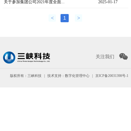
关于参加集团公司2021年度全面...
2025-01-17
<
1
>
关注我们
版权所有：三峡科技 | 技术支持：数字化管理中心 |
京ICP备20031398号-1