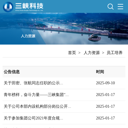
首页
>
人力资源
>
员工培养
公告信息
时间
关于田密、张航同志任职的公示...
2025-09-10
青年榜样，奋斗力量——三峡集团“...
2025-01-17
关于公司本部内设机构部分岗位公开...
2025-01-17
关于参加集团公司2021年度合规...
2025-01-17