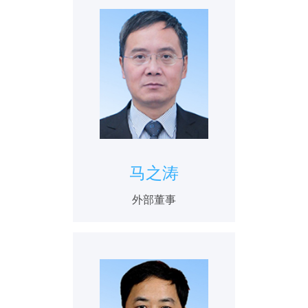
马之涛
外部董事