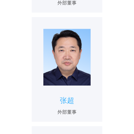
外部董事
张超
外部董事