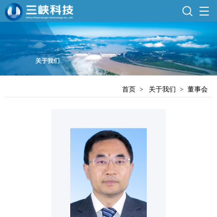
首页
>
关于我们
>
董事会