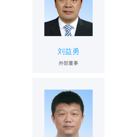
刘益勇
外部董事