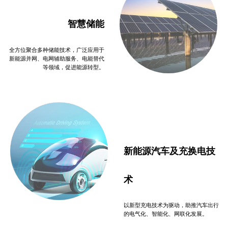
智慧储能
全方位聚合多种储能技术，广泛应用于
新能源并网、电网辅助服务、电能替代
等领域，促进能源转型。
新能源汽车及充换电技
术
以新型充电技术为驱动，助推汽车出行
的电气化、智能化、网联化发展。