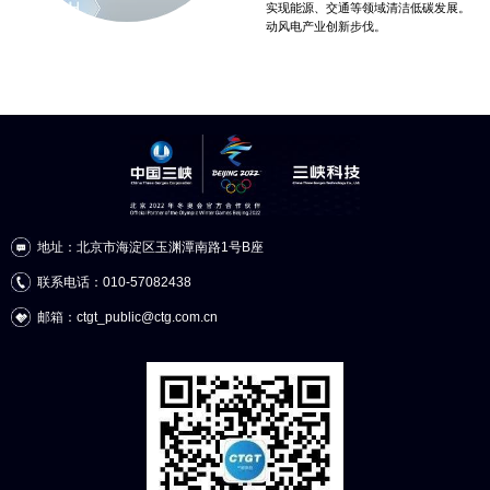
实现能源、交通等领域清洁低碳发展。
动风电产业创新步伐。
地址：北京市海淀区玉渊潭南路1号B座
联系电话：010-57082438
邮箱：ctgt_public@ctg.com.cn