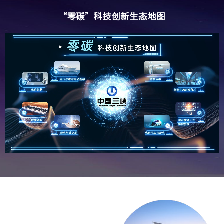
“零碳”科技创新生态地图