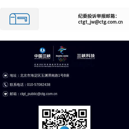
纪委投诉举报邮箱：
ctgt_jw@ctg.com.cn
地址：北京市海淀区玉渊潭南路1号B座
联系电话：010-57082438
邮箱：ctgt_public@ctg.com.cn