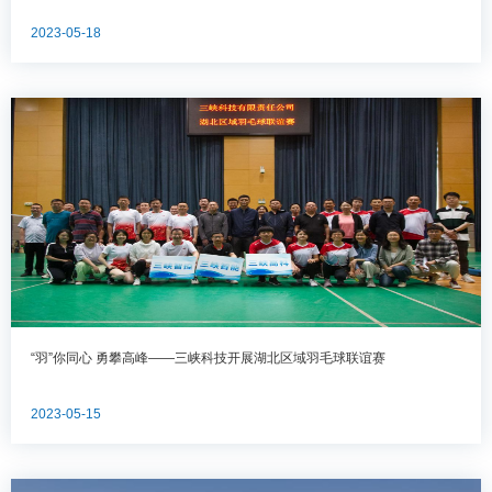
2023-05-18
“羽”你同心 勇攀高峰——三峡科技开展湖北区域羽毛球联谊赛
2023-05-15