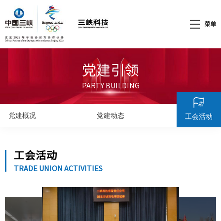
菜单
党建引领
PARTY BUILDING
党建概况
党建动态
工会活动
工会活动
TRADE UNION ACTIVITIES