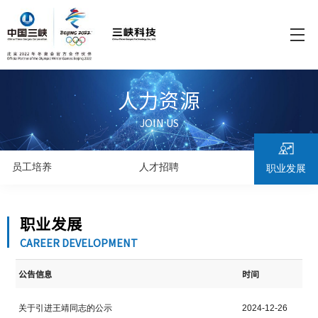
人力资源
JOIN US
员工培养
人才招聘
职业发展
职业发展
CAREER DEVELOPMENT
公告信息
时间
关于引进王靖同志的公示
2024-12-26