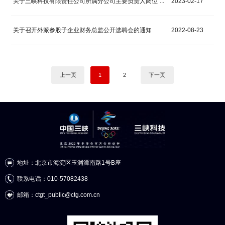
关于三峡科技有限责任公司所属分公司主要负责人岗位“...
2023-02-17
关于召开外派参股子企业财务总监公开选聘会的通知
2022-08-23
上一页
1
2
下一页
地址：北京市海淀区玉渊潭南路1号B座
联系电话：010-57082438
邮箱：ctgt_public@ctg.com.cn