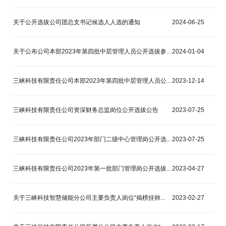
关于公开选拔公司团总支书记候选人人选的通知
2024-06-25
关于公布公司本部2023年第四批中层管理人员公开选拔参...
2024-01-04
三峡科技有限责任公司本部2023年第四批中层管理人员公...
2023-12-14
三峡科技有限责任公司资深财务总监岗位公开选拔公告
2023-07-25
三峡科技有限责任公司2023年部门二级中心管理岗公开选...
2023-07-25
三峡科技有限责任公司2023年第一批部门管理岗公开选拔...
2023-04-27
关于三峡科技智慧储能分公司主要负责人岗位“揭榜挂帅...
2023-02-27